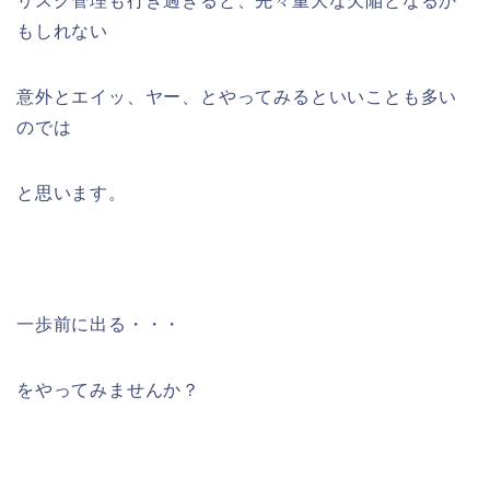
リスク管理も行き過ぎると、先々重大な欠陥となるか
もしれない
意外と
エイッ、ヤー、とやってみるといいことも多い
のでは
と思います。
一歩前に出る・・・
をやってみませんか？