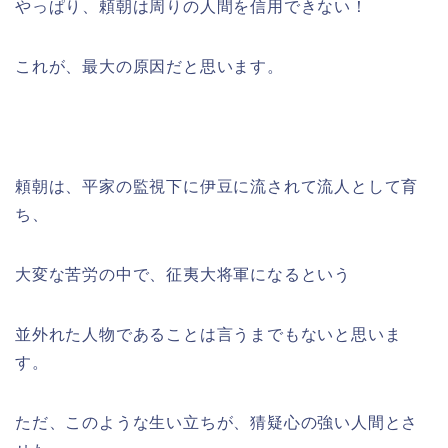
やっぱり、頼朝は周りの人間を信用できない！
これが、最大の原因だと思います。
頼朝は、平家の監視下に伊豆に流されて流人として
育
ち、
大変な苦労の中で、征夷大将軍になるという
並外れた人物であることは言うまでもないと思いま
す。
ただ、このような生い立ちが、猜疑心の強い人間とさ