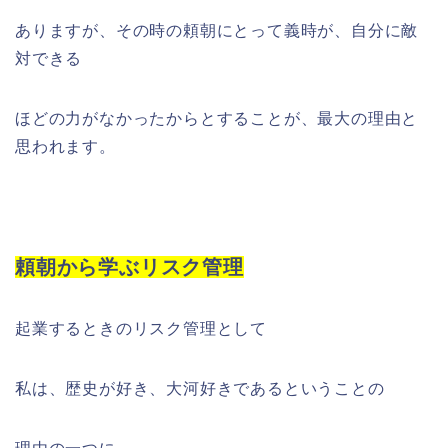
ありますが、その時の頼朝にとって義時が、自分に敵
対できる
ほどの力がなかったからとすることが、最大の理由と
思われます。
頼朝から学ぶリスク管理
起業するときのリスク管理として
私は、歴史が好き、大河好きであるということの