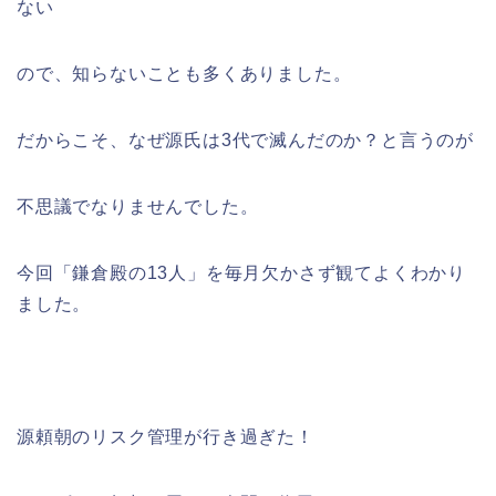
ない
ので、知らないことも多くありました。
だからこそ、なぜ源氏は3代で滅んだのか？と言うのが
不思議でなりませんでした。
今回「鎌倉殿の13人」を毎月欠かさず観てよくわかり
ました。
源頼朝のリスク管理が行き過ぎた！