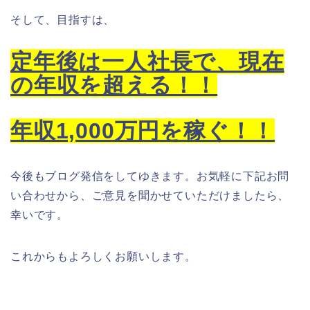
そして、目指すは、
定年後は一人社長で、現在
の年収を超える！！
年収1,000万円を稼ぐ！！
今後もブログ発信をしてゆきます。お気軽に下記お問
い合わせから、ご意見を聞かせていただけましたら、
幸いです。
これからもよろしくお願いします。