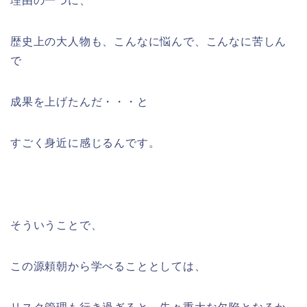
理由の一つに、
歴史上の大人物も、こんなに悩んで、こんなに苦しん
で
成果を上げたんだ・・・と
すごく身近に感じるんです。
そういうことで、
この源頼朝から学べることとしては、