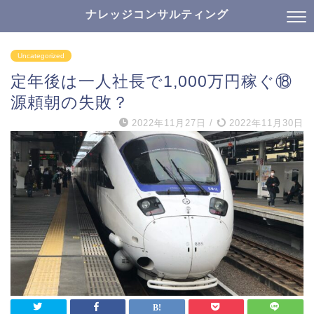
ナレッジコンサルティング
Uncategorized
定年後は一人社長で1,000万円稼ぐ⑱
源頼朝の失敗？
2022年11月27日
/
2022年11月30日