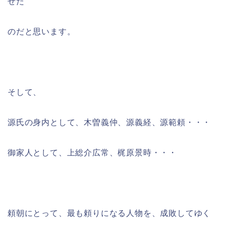
せた
のだと思います。
そして、
源氏の身内として、木曽義仲、源義経、源範頼・・・
御家人として、上総介広常、梶原景時・・・
頼朝にとって、最も頼りになる人物を、成敗してゆく