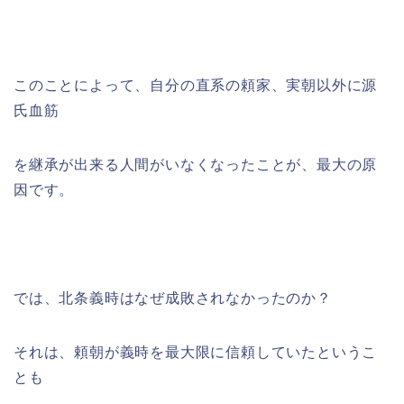
このことによって、自分の直系の頼家、実朝以外に源
氏血筋
を継承が出来る人間がいなくなったことが、最大の原
因です。
では、北条義時はなぜ成敗されなかったのか？
それは、頼朝が義時を最大限に信頼していたというこ
とも