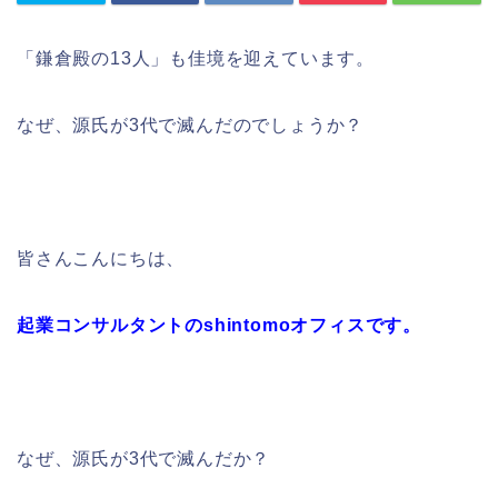
「鎌倉殿の13人」も佳境を迎えています。
なぜ、源氏が3代で滅んだのでしょうか？
皆さんこんにちは、
起業コンサルタントのshintomoオフィスです。
なぜ、源氏が3代で滅んだか？