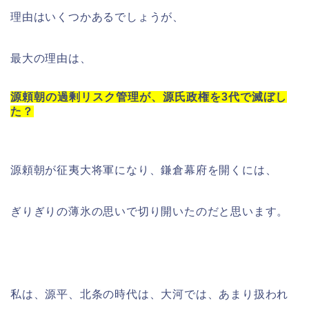
理由はいくつかあるでしょうが、
最大の理由は、
源頼朝の過剰リスク管理が、源氏政権を3代で滅ぼし
た？
源頼朝が征夷大将軍になり、鎌倉幕府を開くには、
ぎりぎりの薄氷の思いで切り開いたのだと思います。
私は、源平、北条の時代は、大河では、あまり扱われ