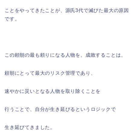
ことをやってきたことが、源氏3代で滅びた最大の原因
です。
この頼朝の最も頼りになる人物を、成敗することは、
頼朝にとって最大のリスク管理であり、
速やかに災いとなる人物を取り除くことを
行うことで、自分が生き延びるというロジックで
生き延びてきました。