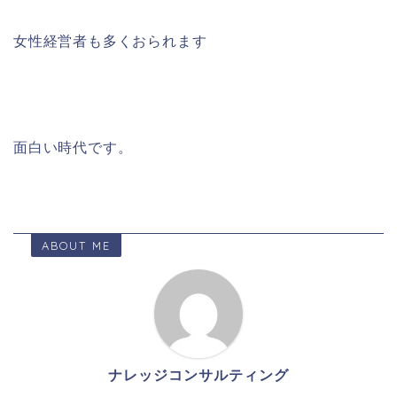
女性経営者も多くおられます
面白い時代です。
ABOUT ME
ナレッジコンサルティング