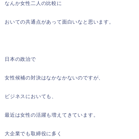
なんか女性二人の比較に
おいての共通点があって面白いなと思います。
日本の政治で
女性候補の対決はなかなかないのですが、
ビジネスにおいても、
最近は女性の活躍も増えてきています。
大企業でも取締役に多く