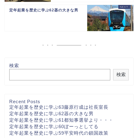
定年起業を歴史に学ぶ62器の大きな男
検索
検索
Recent Posts
定年起業を歴史に学ぶ63藤原行成は社長室長
定年起業を歴史に学ぶ62器の大きな男
定年起業を歴史に学ぶ61都知事選挙より・・・
定年起業を歴史に学ぶ60ぼーっとしてる
定年起業を歴史に学ぶ59平安時代の鎖国政策