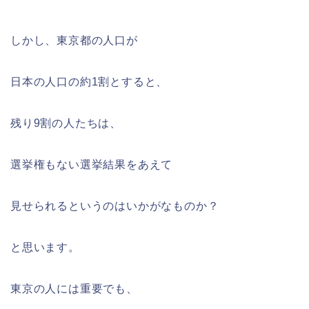
しかし、東京都の人口が
日本の人口の約1割とすると、
残り9割の人たちは、
選挙権もない選挙結果をあえて
見せられるというのはいかがなものか？
と思います。
東京の人には重要でも、