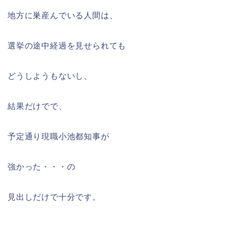
地方に巣産んでいる人間は、
選挙の途中経過を見せられても
どうしようもないし、
結果だけでで、
予定通り現職小池都知事が
強かった・・・の
見出しだけで十分です。