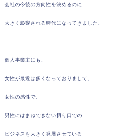
会社の今後の方向性を決めるのに
大きく影響される時代になってきました。
個人事業主にも、
女性が最近は多くなっておりまして、
女性の感性で、
男性にはまねできない切り口での
ビジネスを大きく発展させている