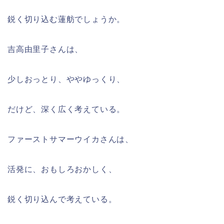
鋭く切り込む蓮舫でしょうか。
吉高由里子さんは、
少しおっとり、ややゆっくり、
だけど、深く広く考えている。
ファーストサマーウイカさんは、
活発に、おもしろおかしく、
鋭く切り込んで考えている。