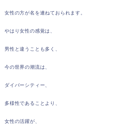
女性の方が名を連ねておられます。
やはり女性の感覚は、
男性と違うことも多く、
今の世界の潮流は、
ダイバーシティー、
多様性であることより、
女性の活躍が、