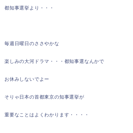
都知事選挙より・・・
毎週日曜日のささやかな
楽しみの大河ドラマ・・・都知事選なんかで
お休みしないでよー
そりゃ日本の首都東京の知事選挙が
重要なことはよくわかります・・・・