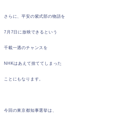
さらに、平安の紫式部の物語を
7月7日に放映できるという
千載一遇のチャンスを
NHKはあえて捨ててしまった
ことにもなります。
今回の東京都知事選挙は、