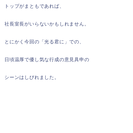
トップがまともであれば、
社長室長がいらないかもしれません。
とにかく今回の「光る君に」での、
日頃温厚で優し気な行成の意見具申の
シーンはしびれました。