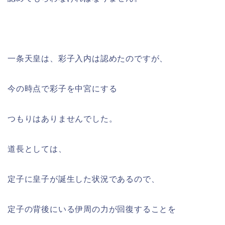
一条天皇は、彩子入内は認めたのですが、
今の時点で彩子を中宮にする
つもりはありませんでした。
道長としては、
定子に皇子が誕生した状況であるので、
定子の背後にいる伊周の力が回復することを