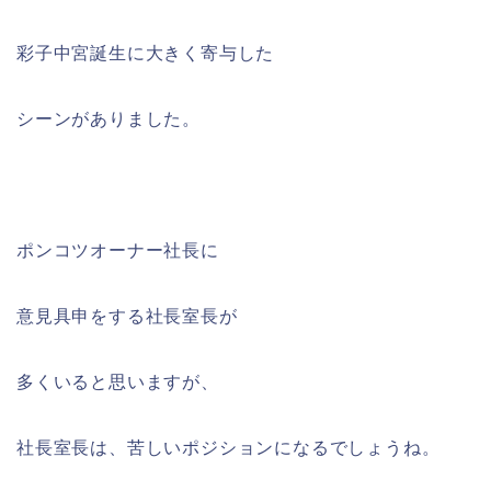
彩子中宮誕生に大きく寄与した
シーンがありました。
ポンコツオーナー社長に
意見具申をする社長室長が
多くいると思いますが、
社長室長は、苦しいポジションになるでしょうね。