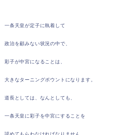
一条天皇が定子に執着して
政治を顧みない状況の中で、
彩子が中宮になることは、
大きなターニングポウントになります。
道長としては、なんとしても、
一条天皇に彩子を中宮にすることを
認めてもらわなければなりません。