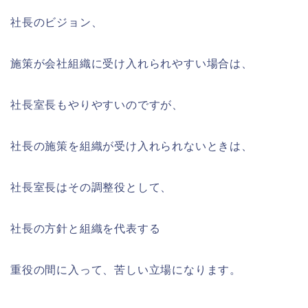
社長のビジョン、
施策が会社組織に受け入れられやすい場合は、
社長室長もやりやすいのですが、
社長の施策を組織が受け入れられないときは、
社長室長はその調整役として、
社長の方針と組織を代表する
重役の間に入って、苦しい立場になります。