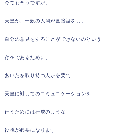
今でもそうですが、
天皇が、一般の人間が直接話をし、
自分の意見をすることができないのという
存在であるために、
あいだを取り持つ人が必要で、
天皇に対してのコミュニケーションを
行うためには行成のような
役職が必要になります。