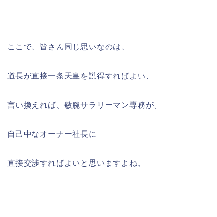
ここで、皆さん同じ思いなのは、
道長が直接一条天皇を説得すればよい、
言い換えれば、敏腕サラリーマン専務が、
自己中なオーナー社長に
直接交渉すればよいと思いますよね。