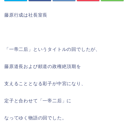
藤原行成は社長室長
「一帝二后」というタイトルの回でしたが、
藤原道長および頼道の政権絶頂期を
支えることとなる彩子が中宮になり、
定子と合わせて「一帝二后」に
なってゆく物語の回でした。