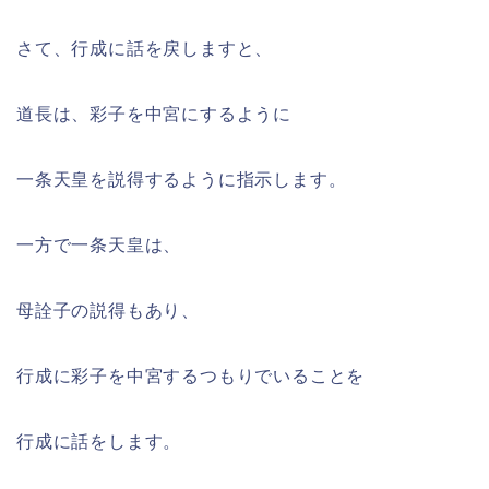
さて、行成に話を戻しますと、
道長は、彩子を中宮にするように
一条天皇を説得するように指示します。
一方で一条天皇は、
母詮子の説得もあり、
行成に彩子を中宮するつもりでいることを
行成に話をします。