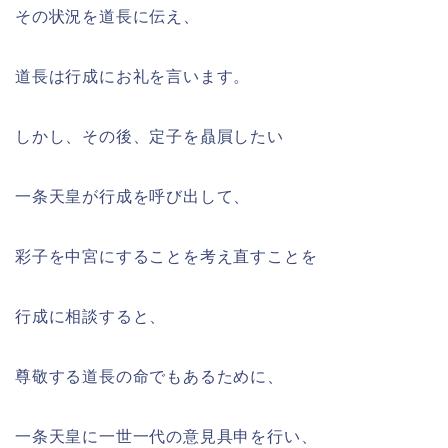
その状況を道長に伝え、
道長は行成にお礼を言います。
しかし、その後、定子を贔屓したい
一条天皇が行成を呼び出して、
彩子を中宮にすることを考え直すことを
行成に相談すると、
尊敬する道長の命でもあるために、
一条天皇に一世一代の意見具申を行い、