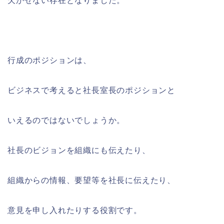
欠かせない存在となりました。
行成のポジションは、
ビジネスで考えると社長室長のポジションと
いえるのではないでしょうか。
社長のビジョンを組織にも伝えたり、
組織からの情報、要望等を社長に伝えたり、
意見を申し入れたりする役割です。