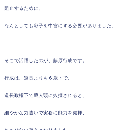
阻止するために、
なんとしても彩子を中宮にする必要がありました。
そこで活躍したのが、藤原行成です。
行成は、道長よりも６歳下で、
道長政権下で蔵人頭に抜擢されると、
細やかな気遣いで実務に能力を発揮、