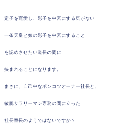
定子を寵愛し、彩子を中宮にする気がない
一条天皇と娘の彩子を中宮にすること
を認めさせたい道長の間に
挟まれることになります。
まさに、自己中なポンコツオーナー社長と、
敏腕サラリーマン専務の間に立った
社長室長のようではないですか？