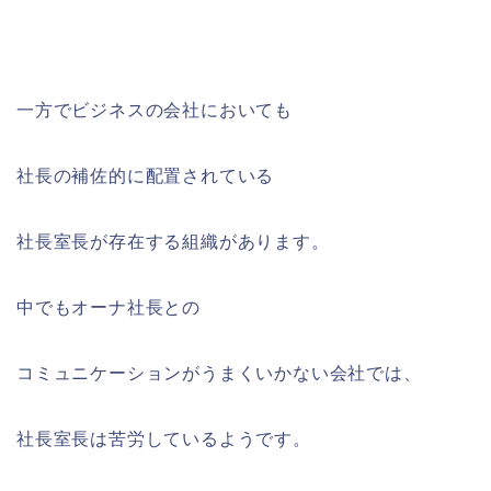
一方でビジネスの会社においても
社長の補佐的に配置されている
社長室長が存在する組織があります。
中でもオーナ社長との
コミュニケーションがうまくいかない会社では、
社長室長は苦労しているようです。