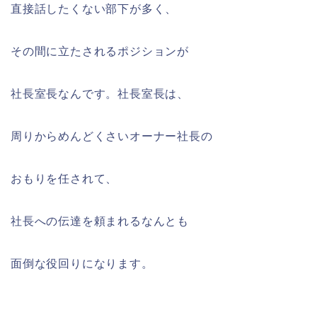
直接話したくない部下が多く、
その間に立たされるポジションが
社長室長なんです。社長室長は、
周りからめんどくさいオーナー社長の
おもりを任されて、
社長への伝達を頼まれるなんとも
面倒な役回りになります。